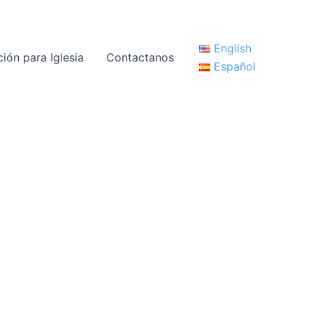
English
ción para Iglesia
Contactanos
Español