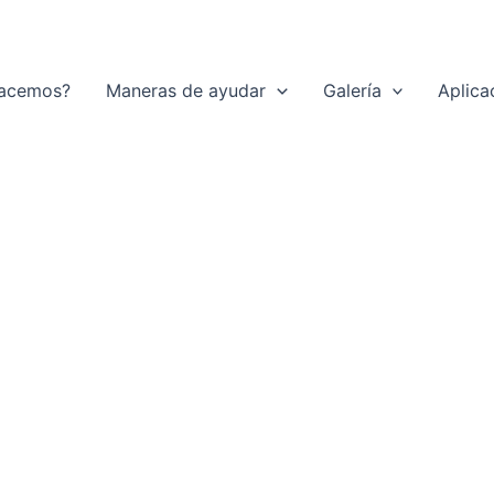
acemos?
Maneras de ayudar
Galería
Aplica