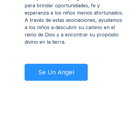
para brindar oportunidades, fe y
esperanza a los niños menos afortunados.
A través de estas asociaciones, ayudamos
a los niños a descubrir su camino en el
reino de Dios y a encontrar su propósito
divino en la tierra.
Se Un Angel